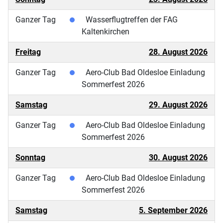
Ganzer Tag
Wasserflugtreffen der FAG
Kaltenkirchen
Freitag
28. August 2026
Ganzer Tag
Aero-Club Bad Oldesloe Einladung
Sommerfest 2026
Samstag
29. August 2026
Ganzer Tag
Aero-Club Bad Oldesloe Einladung
Sommerfest 2026
Sonntag
30. August 2026
Ganzer Tag
Aero-Club Bad Oldesloe Einladung
Sommerfest 2026
Samstag
5. September 2026