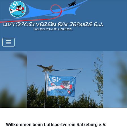
Willkommen beim Luftsportverein Ratzeburg e.V.