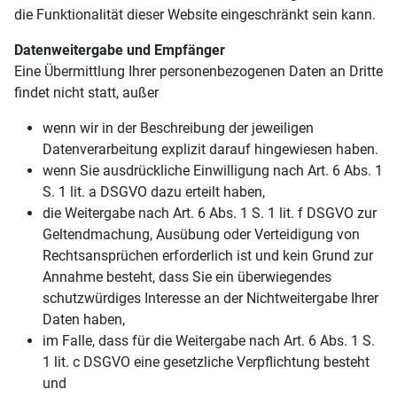
die Funktionalität dieser Website eingeschränkt sein kann.
Datenweitergabe und Empfänger
Eine Übermittlung Ihrer personenbezogenen Daten an Dritte
findet nicht statt, außer
wenn wir in der Beschreibung der jeweiligen
Datenverarbeitung explizit darauf hingewiesen haben.
wenn Sie ausdrückliche Einwilligung nach Art. 6 Abs. 1
S. 1 lit. a DSGVO dazu erteilt haben,
die Weitergabe nach Art. 6 Abs. 1 S. 1 lit. f DSGVO zur
Geltendmachung, Ausübung oder Verteidigung von
Rechtsansprüchen erforderlich ist und kein Grund zur
Annahme besteht, dass Sie ein überwiegendes
schutzwürdiges Interesse an der Nichtweitergabe Ihrer
Daten haben,
im Falle, dass für die Weitergabe nach Art. 6 Abs. 1 S.
1 lit. c DSGVO eine gesetzliche Verpflichtung besteht
und