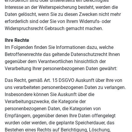
erforderlich sind oder unsererseits ein berechtigtes
Interesse an der Weiterspeicherung besteht, werden die
Daten gelöscht, wenn Sie zu diesen Zwecken nicht mehr
erforderlich sind oder Sie von Ihrem Widerrufs- oder
Widerspruchsrecht Gebrauch gemacht machen.
Ihre Rechte
Im Folgenden finden Sie Informationen dazu, welche
Betroffenenrechte das geltende Datenschutzrecht Ihnen
gegenüber dem Verantwortlichen hinsichtlich der
Verarbeitung Ihrer personenbezogenen Daten gewährt:
Das Recht, gemäß Art. 15 DSGVO Auskunft über Ihre von
uns verarbeiteten personenbezogenen Daten zu verlangen.
Insbesondere können Sie Auskunft über die
Verarbeitungszwecke, die Kategorie der
personenbezogenen Daten, die Kategorien von
Empfängern, gegenüber denen Ihre Daten offengelegt
wurden oder werden, die geplante Speicherdauer, das
Bestehen eines Rechts auf Berichtigung, Löschung,