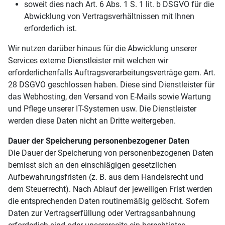
soweit dies nach Art. 6 Abs. 1 S. 1 lit. b DSGVO für die
Abwicklung von Vertragsverhältnissen mit Ihnen
erforderlich ist.
Wir nutzen darüber hinaus für die Abwicklung unserer
Services externe Dienstleister mit welchen wir
erforderlichenfalls Auftragsverarbeitungsverträge gem. Art.
28 DSGVO geschlossen haben. Diese sind Dienstleister für
das Webhosting, den Versand von E-Mails sowie Wartung
und Pflege unserer IT-Systemen usw. Die Dienstleister
werden diese Daten nicht an Dritte weitergeben.
Dauer der Speicherung personenbezogener Daten
Die Dauer der Speicherung von personenbezogenen Daten
bemisst sich an den einschlägigen gesetzlichen
Aufbewahrungsfristen (z. B. aus dem Handelsrecht und
dem Steuerrecht). Nach Ablauf der jeweiligen Frist werden
die entsprechenden Daten routinemäßig gelöscht. Sofern
Daten zur Vertragserfüllung oder Vertragsanbahnung