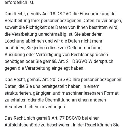
erforderlich ist.
Das Recht, gemäß Art. 18 DSGVO die Einschränkung der
Verarbeitung Ihrer personenbezogenen Daten zu verlangen,
soweit die Richtigkeit der Daten von Ihnen bestritten wird,
die Verarbeitung unrechtmäßig ist, Sie aber deren
Löschung ablehnen und wir die Daten nicht mehr
benötigen, Sie jedoch diese zur Geltendmachung,
Ausübung oder Verteidigung von Rechtsansprüchen
benötigen oder Sie gemäß Art. 21 DSGVO Widerspruch
gegen die Verarbeitung eingelegt haben.
Das Recht, gemäß Art. 20 DSGVO Ihre personenbezogenen
Daten, die Sie uns bereitgestellt haben, in einem
strukturierten, gängigen und maschinenlesebaren Format
zu erhalten oder die Übermittlung an einen anderen
Verantwortlichen zu verlangen.
Das Recht, sich gemäß Art. 77 DSGVO bei einer
Aufsichtsbehörde zu beschweren. In der Regel können Sie