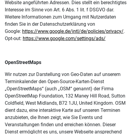
Website angeführten Adressen. Dies stellt ein berechtigtes
Interesse im Sinne von Art. 6 Abs. 1 lit. f DSGVO dar.
Weitere Informationen zum Umgang mit Nutzerdaten
finden Sie in der Datenschutzerklärung von
Google:
https://www.google.de/intl/de/policies/privacy/
.
Opt-out:
https://www.google.com/settings/ads/
OpenStreetMaps
Wir nutzen zur Darstellung von Geo-Daten auf unserem
Terminkalender den Open-Source-Karten-Dienst
„OpenStreetMaps“ (auch „OSM“ genannt) der Firma
OpenStreetMap Foundation, 132 Maney Hill Road, Sutton
Coldfield, West Midlands, B72 1JU, United Kingdom. OSM
dient dazu, eine interaktive Karte auf unseren Terminen
anzubieten, die Ihnen zeigt, wie Sie Events und
Veranstaltungen finden und erreichen können. Dieser
Dienst ermöglicht es uns, unsere Webseite ansprechend