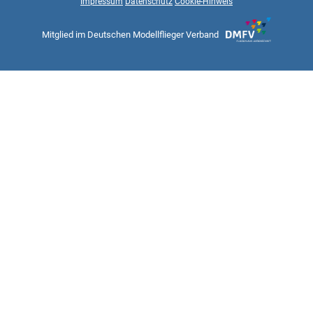
Impressum
Datenschutz
Cookie-Hinweis
Mitglied im Deutschen Modellflieger Verband