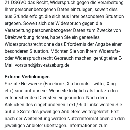
21 DSGVO das Recht, Widerspruch gegen die Verarbeitung
Ihrer personenbezogenen Daten einzulegen, soweit dies
aus Gründe erfolgt, die sich aus Ihrer besonderen Situation
ergeben. Soweit sich der Widerspruch gegen die
Verarbeitung personenbezogener Daten zum Zwecke von
Direktwerbung richtet, haben Sie ein generelles
Widerspruchsrecht ohne das Erfordernis der Angabe einer
besonderen Situation. Möchten Sie von Ihrem Widerrufs-
oder Widerspruchsrecht Gebrauch machen, genügt eine E-
Mail
vorstand@lsv-ratzeburg.de
.
Externe Verlinkungen
Soziale Netzwerke (Facebook, X -ehemals Twitter, Xing
etc.) sind auf unserer Webseite lediglich als Link zu den
entsprechenden Diensten eingebunden. Nach dem
Anklicken des eingebundenen Text-/Bild-Links werden Sie
auf die Seite des jeweiligen Anbieters weitergeleitet. Erst
nach der Weiterleitung werden Nutzerinformationen an den
jeweiligen Anbieter übertragen. Informationen zum