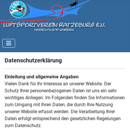
Datenschutzerklärung
Einleitung und allgemeine Angaben
Vielen Dank für Ihr Interesse an unserer Website. Der
Schutz Ihrer personenbezogenen Daten ist uns ein sehr
wichtiges Anliegen. Im Folgenden finden Sie Informationen
zum Umgang mit Ihren Daten, die durch Ihre Nutzung
unserer Website erfasst werden. Die Verarbeitung Ihrer
Daten erfolgt entsprechend den gesetzlichen Regelungen
zum Datenschutz.