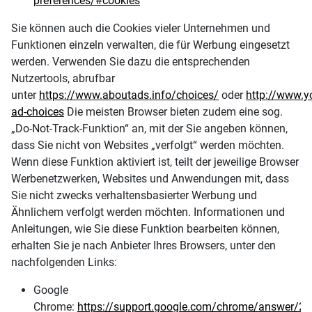
preferences/#cookies
Sie können auch die Cookies vieler Unternehmen und
Funktionen einzeln verwalten, die für Werbung eingesetzt
werden. Verwenden Sie dazu die entsprechenden
Nutzertools, abrufbar
unter
https://www.aboutads.info/choices/
oder
http://www.y
ad-choices
Die meisten Browser bieten zudem eine sog.
„Do-Not-Track-Funktion“ an, mit der Sie angeben können,
dass Sie nicht von Websites „verfolgt“ werden möchten.
Wenn diese Funktion aktiviert ist, teilt der jeweilige Browser
Werbenetzwerken, Websites und Anwendungen mit, dass
Sie nicht zwecks verhaltensbasierter Werbung und
Ähnlichem verfolgt werden möchten. Informationen und
Anleitungen, wie Sie diese Funktion bearbeiten können,
erhalten Sie je nach Anbieter Ihres Browsers, unter den
nachfolgenden Links:
Google
Chrome:
https://support.google.com/chrome/answer/2