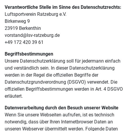
Verantwortliche Stelle im Sinne des Datenschutzrechts:
Luftsportverein Ratzeburg e.V.
Birkenweg 9
23919 Berkenthin
vorstand@lsv-ratzeburg.de
+49 172 420 39 61
Begriffsbestimmungen
Unsere Datenschutzerklärung soll für jedermann einfach
und verständlich sein. In dieser Datenschutzerklärung
werden in der Regel die offiziellen Begriffe der
Datenschutzgrundverordnung (DSGVO) verwendet. Die
offiziellen Begriffsbestimmungen werden in Art. 4 DSGVO
erläutert.
Datenverarbeitung durch den Besuch unserer Website
Wenn Sie unsere Webseiten aufrufen, ist es technisch
notwendig, dass über Ihren Internetbrowser Daten an
unseren Webserver übermittelt werden. Folgende Daten