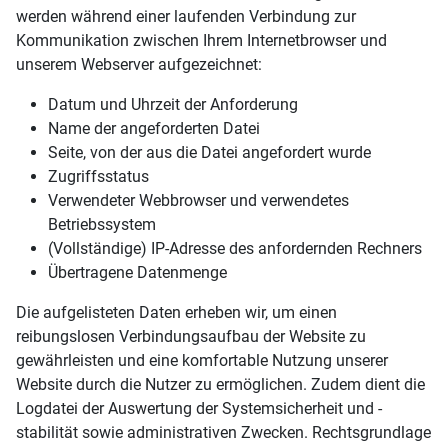
werden während einer laufenden Verbindung zur
Kommunikation zwischen Ihrem Internetbrowser und
unserem Webserver aufgezeichnet:
Datum und Uhrzeit der Anforderung
Name der angeforderten Datei
Seite, von der aus die Datei angefordert wurde
Zugriffsstatus
Verwendeter Webbrowser und verwendetes
Betriebssystem
(Vollständige) IP-Adresse des anfordernden Rechners
Übertragene Datenmenge
Die aufgelisteten Daten erheben wir, um einen
reibungslosen Verbindungsaufbau der Website zu
gewährleisten und eine komfortable Nutzung unserer
Website durch die Nutzer zu ermöglichen. Zudem dient die
Logdatei der Auswertung der Systemsicherheit und -
stabilität sowie administrativen Zwecken. Rechtsgrundlage