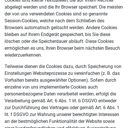
Cookies sind kleine Textdateien, die auf Ihrem Rechner
abgelegt werden und die Ihr Browser speichert. Die meisten
der von uns verwendeten Cookies sind so genannte
Session-Cookies, welche nach dem Schließen des
Browsers automatisch gelöscht werden. Andere Cookies
bleiben auf Ihrem Endgerät gespeichert, bis Sie diese
löschen oder die Speicherdauer abläuft. Diese Cookies
ermöglichen es uns, Ihren Browser beim nächsten Besuch
wiederzuerkennen.
Teilweise dienen die Cookies dazu, durch Speicherung von
Einstellungen Websiteprozesse zu vereinfachen (z. B. das
Vorhalten bereits ausgewählter Optionen). Sofern durch
einzelne von uns implementierte Cookies auch
personenbezogene Daten verarbeitet werden, erfolgt die
Verarbeitung gemäß Art. 6 Abs. 1 lit. b DSGVO entweder
zur Durchführung des Vertrages oder gemäß Art. 6 Abs. 1
lit. f DSGVO zur Wahrung unserer berechtigten Interessen
an der bestmöglichen Funktionalität der Website sowie