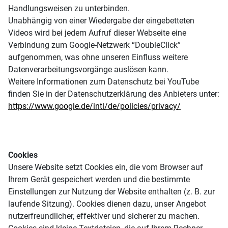
Handlungsweisen zu unterbinden.
Unabhängig von einer Wiedergabe der eingebetteten
Videos wird bei jedem Aufruf dieser Webseite eine
Verbindung zum Google-Netzwerk “DoubleClick”
aufgenommen, was ohne unseren Einfluss weitere
Datenverarbeitungsvorgänge auslösen kann.
Weitere Informationen zum Datenschutz bei YouTube
finden Sie in der Datenschutzerklärung des Anbieters unter:
https://www.google.de/intl/de/policies/privacy/
Cookies
Unsere Website setzt Cookies ein, die vom Browser auf
Ihrem Gerät gespeichert werden und die bestimmte
Einstellungen zur Nutzung der Website enthalten (z. B. zur
laufende Sitzung). Cookies dienen dazu, unser Angebot
nutzerfreundlicher, effektiver und sicherer zu machen.