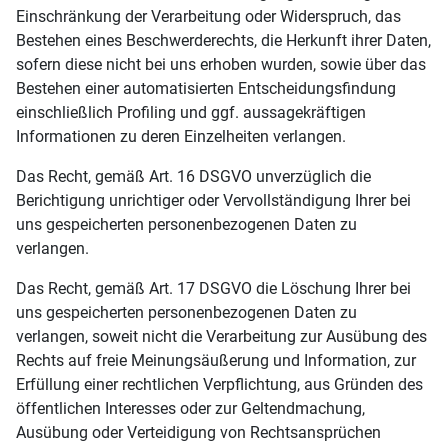
Einschränkung der Verarbeitung oder Widerspruch, das
Bestehen eines Beschwerderechts, die Herkunft ihrer Daten,
sofern diese nicht bei uns erhoben wurden, sowie über das
Bestehen einer automatisierten Entscheidungsfindung
einschließlich Profiling und ggf. aussagekräftigen
Informationen zu deren Einzelheiten verlangen.
Das Recht, gemäß Art. 16 DSGVO unverzüglich die
Berichtigung unrichtiger oder Vervollständigung Ihrer bei
uns gespeicherten personenbezogenen Daten zu
verlangen.
Das Recht, gemäß Art. 17 DSGVO die Löschung Ihrer bei
uns gespeicherten personenbezogenen Daten zu
verlangen, soweit nicht die Verarbeitung zur Ausübung des
Rechts auf freie Meinungsäußerung und Information, zur
Erfüllung einer rechtlichen Verpflichtung, aus Gründen des
öffentlichen Interesses oder zur Geltendmachung,
Ausübung oder Verteidigung von Rechtsansprüchen