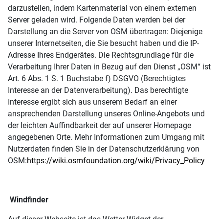
darzustellen, indem Kartenmaterial von einem externen
Server geladen wird. Folgende Daten werden bei der
Darstellung an die Server von OSM übertragen: Diejenige
unserer Internetseiten, die Sie besucht haben und die IP-
Adresse Ihres Endgerätes. Die Rechtsgrundlage für die
Verarbeitung Ihrer Daten in Bezug auf den Dienst „OSM“ ist
Art. 6 Abs. 1 S. 1 Buchstabe f) DSGVO (Berechtigtes
Interesse an der Datenverarbeitung). Das berechtigte
Interesse ergibt sich aus unserem Bedarf an einer
ansprechenden Darstellung unseres Online-Angebots und
der leichten Auffindbarkeit der auf unserer Homepage
angegebenen Orte. Mehr Informationen zum Umgang mit
Nutzerdaten finden Sie in der Datenschutzerklärung von
OSM:
https://wiki.osmfoundation.org/wiki/Privacy_Policy
Windfinder