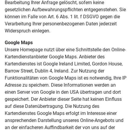
Bearbeitung Ihrer Anfrage gelöscht, sofern keine
gesetzlichen Aufbewahrungspflichten entgegenstehen. Sie
können im Falle von Art. 6 Abs. 1 lit. f DSGVO gegen die
Verarbeitung Ihrer personenbezogenen Daten jederzeit
Widerspruch einlegen.
Google Maps
Unsere Homepage nutzt über eine Schnittstelle den Online-
Kartendienstanbieter Google Maps. Anbieter des
Kartendienstes ist Google Ireland Limited, Gordon House,
Barrow Street, Dublin 4, Ireland. Zur Nutzung der
Funktionalitäten von Google Maps ist es notwendig, Ihre IP
Adresse zu speichern. Diese Informationen werden an
einen Server von Google in den USA übertragen und dort
gespeichert. Der Anbieter dieser Seite hat keinen Einfluss
auf diese Datenübertragung. Die Nutzung des
Kartendienstes Google Maps erfolgt im Interesse einer
ansprechenden Darstellung unseres Online-Angebots und
an der einfacheren Auffindbarkeit der von uns auf der