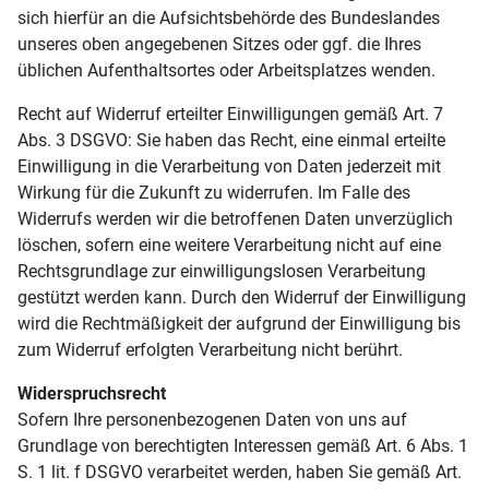
sich hierfür an die Aufsichtsbehörde des Bundeslandes
unseres oben angegebenen Sitzes oder ggf. die Ihres
üblichen Aufenthaltsortes oder Arbeitsplatzes wenden.
Recht auf Widerruf erteilter Einwilligungen gemäß Art. 7
Abs. 3 DSGVO: Sie haben das Recht, eine einmal erteilte
Einwilligung in die Verarbeitung von Daten jederzeit mit
Wirkung für die Zukunft zu widerrufen. Im Falle des
Widerrufs werden wir die betroffenen Daten unverzüglich
löschen, sofern eine weitere Verarbeitung nicht auf eine
Rechtsgrundlage zur einwilligungslosen Verarbeitung
gestützt werden kann. Durch den Widerruf der Einwilligung
wird die Rechtmäßigkeit der aufgrund der Einwilligung bis
zum Widerruf erfolgten Verarbeitung nicht berührt.
Widerspruchsrecht
Sofern Ihre personenbezogenen Daten von uns auf
Grundlage von berechtigten Interessen gemäß Art. 6 Abs. 1
S. 1 lit. f DSGVO verarbeitet werden, haben Sie gemäß Art.