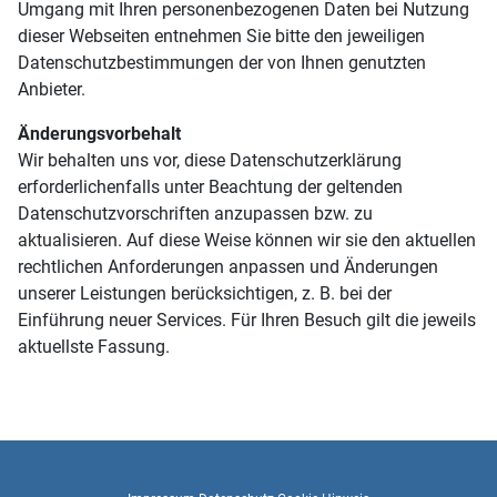
Umgang mit Ihren personenbezogenen Daten bei Nutzung
dieser Webseiten entnehmen Sie bitte den jeweiligen
Datenschutzbestimmungen der von Ihnen genutzten
Anbieter.
Änderungsvorbehalt
Wir behalten uns vor, diese Datenschutzerklärung
erforderlichenfalls unter Beachtung der geltenden
Datenschutzvorschriften anzupassen bzw. zu
aktualisieren. Auf diese Weise können wir sie den aktuellen
rechtlichen Anforderungen anpassen und Änderungen
unserer Leistungen berücksichtigen, z. B. bei der
Einführung neuer Services. Für Ihren Besuch gilt die jeweils
aktuellste Fassung.