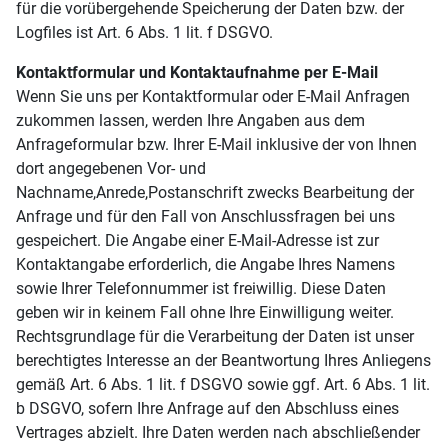
für die vorübergehende Speicherung der Daten bzw. der
Logfiles ist Art. 6 Abs. 1 lit. f DSGVO.
Kontaktformular und Kontaktaufnahme per E-Mail
Wenn Sie uns per Kontaktformular oder E-Mail Anfragen
zukommen lassen, werden Ihre Angaben aus dem
Anfrageformular bzw. Ihrer E-Mail inklusive der von Ihnen
dort angegebenen Vor- und
Nachname,Anrede,Postanschrift zwecks Bearbeitung der
Anfrage und für den Fall von Anschlussfragen bei uns
gespeichert. Die Angabe einer E-Mail-Adresse ist zur
Kontaktangabe erforderlich, die Angabe Ihres Namens
sowie Ihrer Telefonnummer ist freiwillig. Diese Daten
geben wir in keinem Fall ohne Ihre Einwilligung weiter.
Rechtsgrundlage für die Verarbeitung der Daten ist unser
berechtigtes Interesse an der Beantwortung Ihres Anliegens
gemäß Art. 6 Abs. 1 lit. f DSGVO sowie ggf. Art. 6 Abs. 1 lit.
b DSGVO, sofern Ihre Anfrage auf den Abschluss eines
Vertrages abzielt. Ihre Daten werden nach abschließender