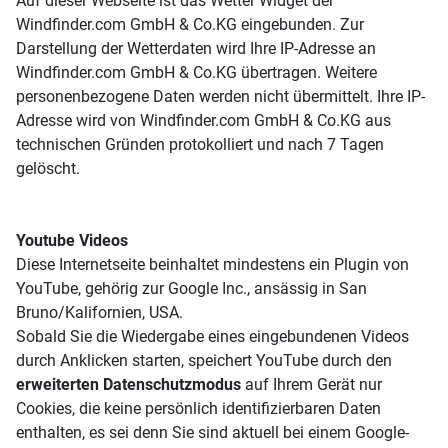
Auf dieser Webseite ist das Wetter Widget der
Windfinder.com GmbH & Co.KG eingebunden. Zur
Darstellung der Wetterdaten wird Ihre IP-Adresse an
Windfinder.com GmbH & Co.KG übertragen. Weitere
personenbezogene Daten werden nicht übermittelt. Ihre IP-
Adresse wird von Windfinder.com GmbH & Co.KG aus
technischen Gründen protokolliert und nach 7 Tagen
gelöscht.
Youtube Videos
Diese Internetseite beinhaltet mindestens ein Plugin von
YouTube, gehörig zur Google Inc., ansässig in San
Bruno/Kalifornien, USA.
Sobald Sie die Wiedergabe eines eingebundenen Videos
durch Anklicken starten, speichert YouTube durch den
erweiterten Datenschutzmodus
auf Ihrem Gerät nur
Cookies, die keine persönlich identifizierbaren Daten
enthalten, es sei denn Sie sind aktuell bei einem Google-