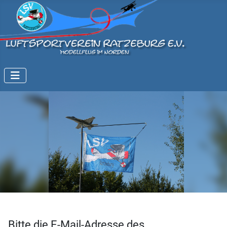
Bitte die E-Mail-Adresse des